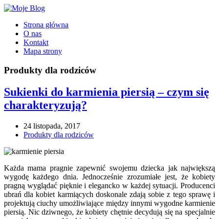
Strona główna
O nas
Kontakt
Mapa strony
Produkty dla rodziców
Sukienki do karmienia piersią – czym się
charakteryzują?
24 listopada, 2017
Produkty dla rodziców
Każda mama pragnie zapewnić swojemu dziecka jak największą
wygodę każdego dnia. Jednocześnie zrozumiałe jest, że kobiety
pragną wyglądać pięknie i elegancko w każdej sytuacji. Producenci
ubrań dla kobiet karmiących doskonale zdają sobie z tego sprawę i
projektują ciuchy umożliwiające między innymi wygodne karmienie
piersią. Nic dziwnego, że kobiety chętnie decydują się na specjalnie